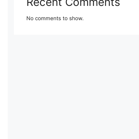
Recent Comments
No comments to show.