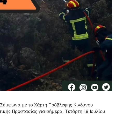
 Σύμφωνα με το Χάρτη Πρόβλεψης Κινδύνου
τικής Προστασίας για σήμερα, Τετάρτη 19 Ιουλίου