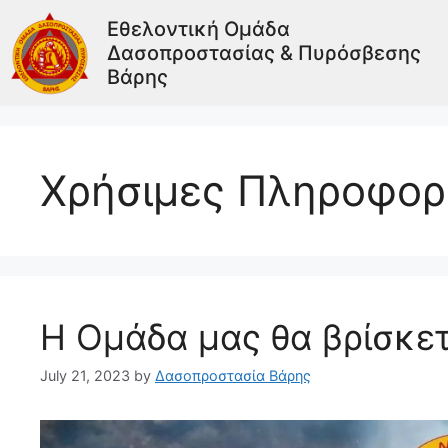
Εθελοντική Ομάδα
Δασοπροστασίας & Πυρόσβεσης
Βάρης
Χρήσιμες Πληροφορ
Η Ομάδα μας θα βρίσκε
July 21, 2023
by
Δασοπροστασία Βάρης