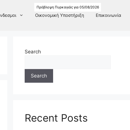
Πρόβλεψη Πυρκαγιάς για 05/08/2026
νδεσμοι
Οικονομική Υποστήριξη
Επικοινωνία
Search
Search
Recent Posts