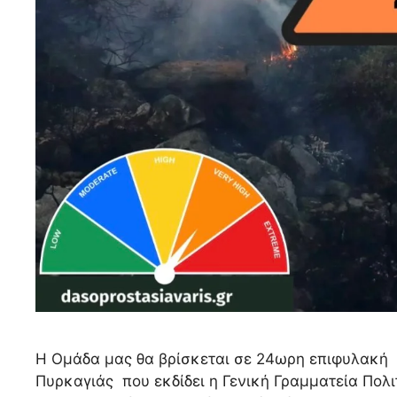
Η Ομάδα μας θα βρίσκεται σε 24ωρη επιφυλακή
Πυρκαγιάς που εκδίδει η Γενική Γραμματεία Πολι