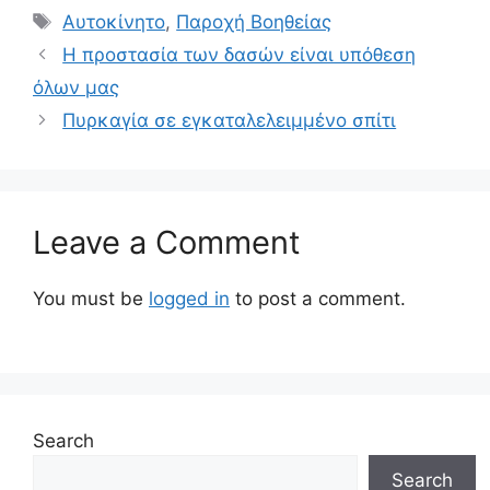
Αυτοκίνητο
,
Παροχή Βοηθείας
H προστασία των δασών είναι υπόθεση
όλων μας
Πυρκαγία σε εγκαταλελειμμένο σπίτι
Leave a Comment
You must be
logged in
to post a comment.
Search
Search