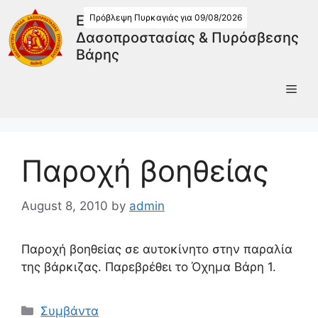
Πρόβλεψη Πυρκαγιάς για 09/08/2026
Εθελοντική Ομάδα
Δασοπροστασίας & Πυρόσβεσης
Βάρης
Παροχή βοηθείας
August 8, 2010
by
admin
Παροχή βοηθείας σε αυτοκίνητο στην παραλία
της βάρκιζας. Παρεβρέθει το Όχημα Βάρη 1.
Συμβάντα