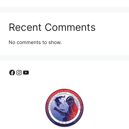
Recent Comments
No comments to show.