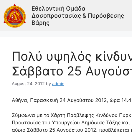
Εθελοντική Ομάδα
Δασοπροστασίας & Πυρόσβεσης
Βάρης
Πολύ υψηλός κίνδυν
Σάββατο 25 Αυγούσ
August 24, 2012
by
admin
Αθήνα, Παρασκευή 24 Αυγούστου 2012, ώρα 14.4
Σύμφωνα με το Χάρτη Πρόβλεψης Κινδύνου Πυρκαγ
Προστασίας του Υπουργείου Δημόσιας Τάξης και Πρ
αύριο Σάββατο 25 Αυγούστου 2012, προβλέπεται 