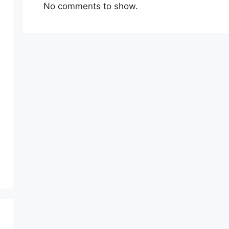
No comments to show.