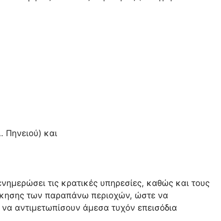
. Πηνειού) και
ενημερώσει τις κρατικές υπηρεσίες, καθώς και τους
οίκησης των παραπάνω περιοχών, ώστε να
 να αντιμετωπίσουν άμεσα τυχόν επεισόδια