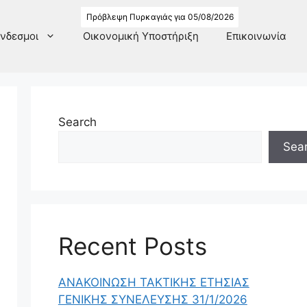
Πρόβλεψη Πυρκαγιάς για 05/08/2026
νδεσμοι
Οικονομική Υποστήριξη
Επικοινωνία
Search
Sea
Recent Posts
ΑΝΑΚΟΙΝΩΣΗ ΤΑΚΤΙΚΗΣ ΕΤΗΣΙΑΣ
ΓΕΝΙΚΗΣ ΣΥΝΕΛΕΥΣΗΣ 31/1/2026