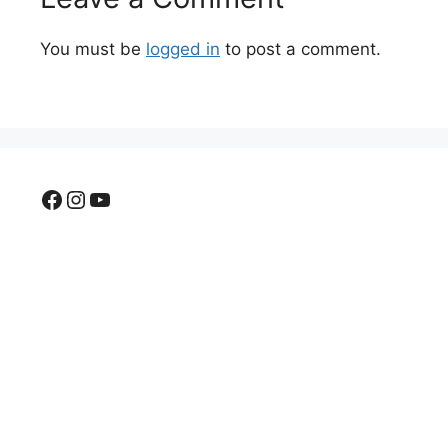
You must be
logged in
to post a comment.