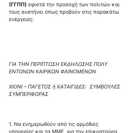
(ΓΓΠΠ)
εφιστά την προσοχή των πολιτών και
τους συστήνει όπως προβούν στις παρακάτω
ενέργειες:
ΓΙΑ ΤΗΝ ΠΕΡΙΠΤΩΣΗ ΕΚΔΗΛΩΣΗΣ ΠΟΛΥ
ΕΝΤΟΝΩΝ ΚΑΙΡΙΚΩΝ ΦΑΙΝΟΜΕΝΩΝ
ΧΙΟΝΙ – ΠΑΓΕΤΟΣ ή ΚΑΤΑΙΓΙΔΕΣ: ΣΥΜΒΟΥΛΕΣ
ΣΥΜΠΕΡΙΦΟΡΑΣ
1. Να ενημερωθούν από τις αρμόδιες
υπηρεσίες και τα ΜΜΕ για την επικρατούσα