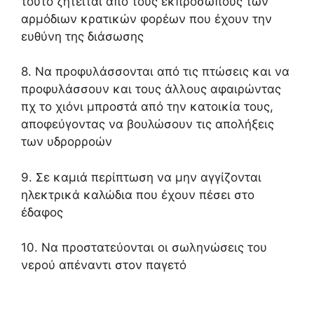
τούτο ζητείται από τους εκπροσώπους των
αρμόδιων κρατικών φορέων που έχουν την
ευθύνη της διάσωσης
8. Να προφυλάσσονται από τις πτώσεις και να
προφυλάσσουν και τους άλλους αφαιρώντας
πχ το χιόνι μπροστά από την κατοικία τους,
αποφεύγοντας να βουλώσουν τις απολήξεις
των υδρορροών
9. Σε καμιά περίπτωση να μην αγγίζονται
ηλεκτρικά καλώδια που έχουν πέσει στο
έδαφος
10. Να προστατεύονται οι σωληνώσεις του
νερού απέναντι στον παγετό