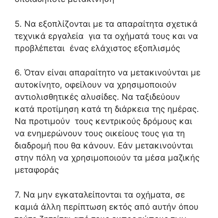
5. Να εξοπλίζονται με τα απαραίτητα σχετικά
τεχνικά εργαλεία για τα οχήματά τους και να
προβλέπεται ένας ελάχιστος εξοπλισμός
6. Όταν είναι απαραίτητο να μετακινούνται με
αυτοκίνητο, οφείλουν να χρησιμοποιούν
αντιολισθητικές αλυσίδες. Να ταξιδεύουν
κατά προτίμηση κατά τη διάρκεια της ημέρας.
Να προτιμούν τους κεντρικούς δρόμους και
να ενημερώνουν τους οικείους τους για τη
διαδρομή που θα κάνουν. Εάν μετακινούνται
στην πόλη να χρησιμοποιούν τα μέσα μαζικής
μεταφοράς
7. Να μην εγκαταλείπονται τα οχήματα, σε
καμιά άλλη περίπτωση εκτός από αυτήν όπου