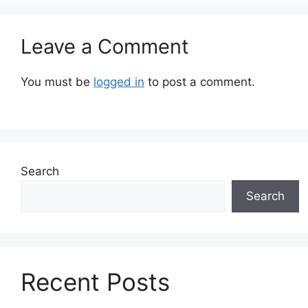
Leave a Comment
You must be
logged in
to post a comment.
Search
Search
Recent Posts