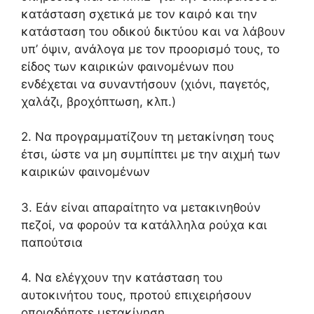
κατάσταση σχετικά με τον καιρό και την
κατάσταση του οδικού δικτύου και να λάβουν
υπ’ όψιν, ανάλογα µε τον προορισµό τους, το
είδος των καιρικών φαινομένων που
ενδέχεται να συναντήσουν (χιόνι, παγετός,
χαλάζι, βροχόπτωση, κλπ.)
2. Να προγραμματίζουν τη μετακίνηση τους
έτσι, ώστε να µη συµπίπτει µε την αιχµή των
καιρικών φαινομένων
3. Εάν είναι απαραίτητο να μετακινηθούν
πεζοί, να φορούν τα κατάλληλα ρούχα και
παπούτσια
4. Να ελέγχουν την κατάσταση του
αυτοκινήτου τους, προτού επιχειρήσουν
οποιαδήποτε μετακίνηση