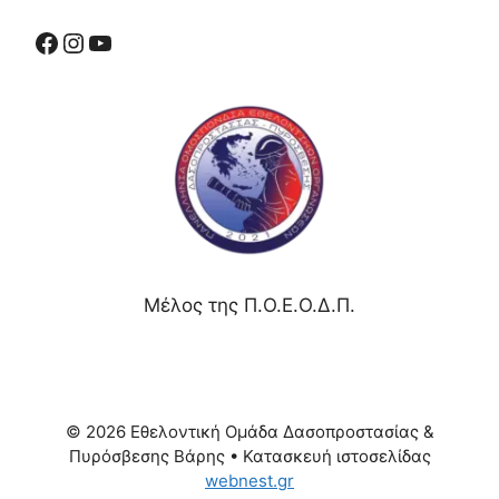
Μέλος της Π.Ο.Ε.Ο.Δ.Π.
© 2026 Εθελοντική Ομάδα Δασοπροστασίας &
Πυρόσβεσης Βάρης
• Κατασκευή ιστοσελίδας
webnest.gr