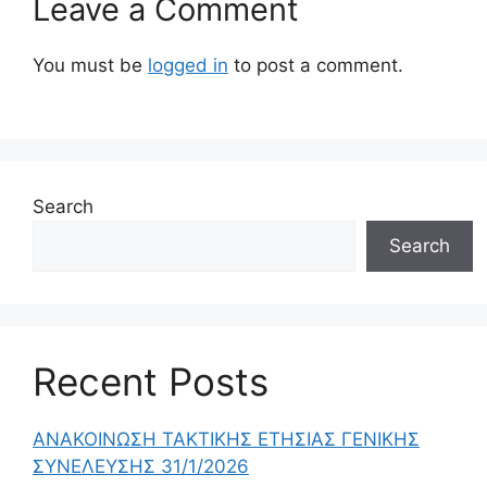
Leave a Comment
You must be
logged in
to post a comment.
Search
Search
Recent Posts
ΑΝΑΚΟΙΝΩΣΗ ΤΑΚΤΙΚΗΣ ΕΤΗΣΙΑΣ ΓΕΝΙΚΗΣ
ΣΥΝΕΛΕΥΣΗΣ 31/1/2026