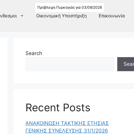
Πρόβλεψη Πυρκαγιάς για 03/08/2026
νδεσμοι
Οικονομική Υποστήριξη
Επικοινωνία
Search
Sea
Recent Posts
ΑΝΑΚΟΙΝΩΣΗ ΤΑΚΤΙΚΗΣ ΕΤΗΣΙΑΣ
ΓΕΝΙΚΗΣ ΣΥΝΕΛΕΥΣΗΣ 31/1/2026