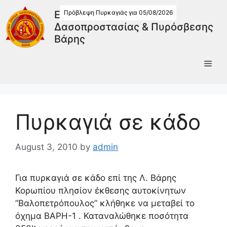
Πρόβλεψη Πυρκαγιάς για 05/08/2026
Εθελοντική Ομάδα
Δασοπροστασίας & Πυρόσβεσης
Βάρης
Πυρκαγιά σε κάδο
August 3, 2010
by
admin
Για πυρκαγιά σε κάδο επί της Λ. Βάρης
Κορωπίου πλησίον έκθεσης αυτοκίνητων
”Βαλοπετρόπουλος” κλήθηκε να μεταβεί το
όχημα ΒΑΡΗ-1 . Καταναλώθηκε ποσότητα