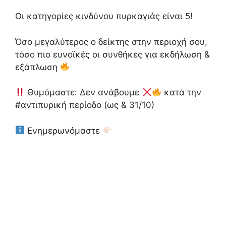
Οι κατηγορίες κινδύνου πυρκαγιάς είναι 5!
Όσο μεγαλύτερος ο δείκτης στην περιοχή σου,
τόσο πιο ευνοϊκές οι συνθήκες για εκδήλωση &
εξάπλωση
Θυμόμαστε: Δεν ανάβουμε
κατά την
#αντιπυρική περίοδο (ως & 31/10)
Ενημερωνόμαστε