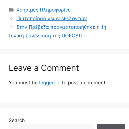
Χρήσιμες Πληροφορίες
Πιστοποίηση νέων εθελοντών
Στην Πρέβεζα πραγματοποιήθηκε η 1η
Γενική Συνέλευση της ΠΟΕΟΔΠ
Leave a Comment
You must be
logged in
to post a comment.
Search