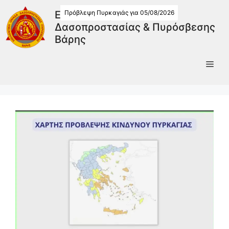
Πρόβλεψη Πυρκαγιάς για 05/08/2026
Εθελοντική Ομάδα
Δασοπροστασίας & Πυρόσβεσης
Βάρης