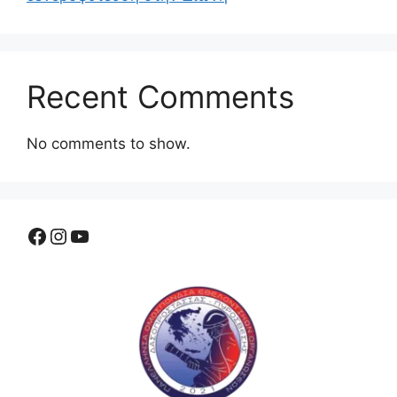
Recent Comments
No comments to show.