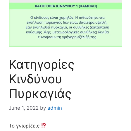
Κατηγορίες
Κινδύνου
Πυρκαγιάς
June 1, 2022
by
admin
Το γνωρίζεις