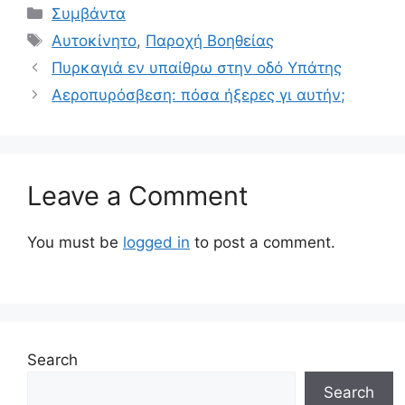
Συμβάντα
Αυτοκίνητο
,
Παροχή Βοηθείας
Πυρκαγιά εν υπαίθρω στην οδό Υπάτης
Αεροπυρόσβεση: πόσα ήξερες γι αυτήν;
Leave a Comment
You must be
logged in
to post a comment.
Search
Search