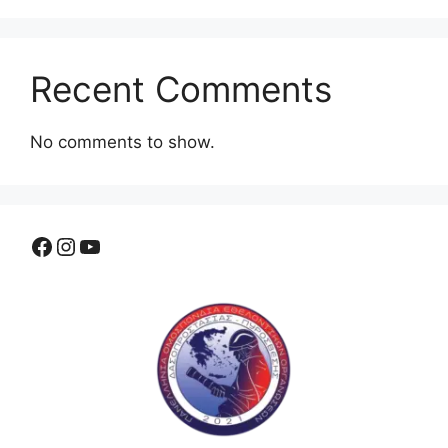
Recent Comments
No comments to show.