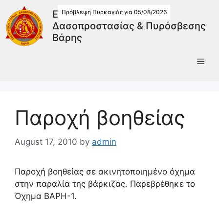
Πρόβλεψη Πυρκαγιάς για 05/08/2026
Εθελοντική Ομάδα
Δασοπροστασίας & Πυρόσβεσης
Βάρης
Παροχή βοηθείας
August 17, 2010
by
admin
Παροχή βοηθείας σε ακινητοποιημένο όχημα
στην παραλία της βάρκιζας. Παρεβρέθηκε το
Όχημα ΒΑΡΗ-1.