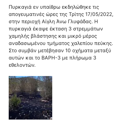
Πυρκαγιά εν υπαίθρω εκδηλώθηκε τις
απογευματινές ώρες της Τρίτης 17/05/2022,
στην περιοχή Αίγλη Άνω Γλυφάδας. Η
πυρκαγιά έκαψε έκταση 3 στρεμμάτων
χαμηλής βλάστησης και μικρό μέρος
αναδασωμένου τμήματος χαλεπίου πεύκης.
Στο συμβάν μετέβησαν 10 οχήματα μεταξύ
αυτών και το ΒΑΡΗ-3 με πλήρωμα 3
εθελοντών.