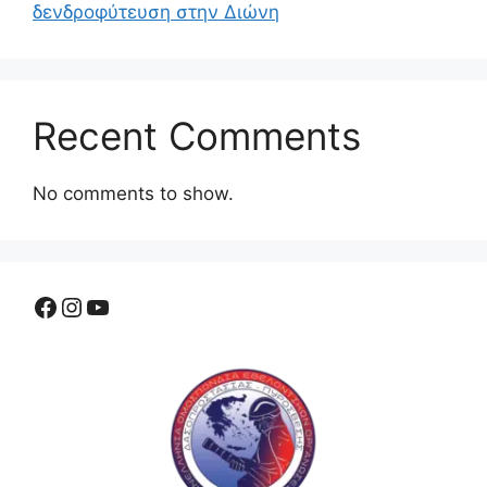
δενδροφύτευση στην Διώνη
Recent Comments
No comments to show.