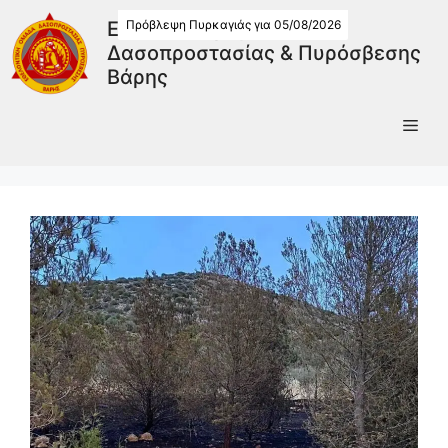
Πρόβλεψη Πυρκαγιάς για 05/08/2026
Εθελοντική Ομάδα
Δασοπροστασίας & Πυρόσβεσης
Βάρης