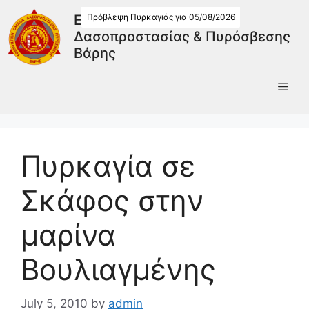
Πρόβλεψη Πυρκαγιάς για 05/08/2026
Εθελοντική Ομάδα
Δασοπροστασίας & Πυρόσβεσης
Βάρης
Πυρκαγία σε
Σκάφος στην
μαρίνα
Βουλιαγμένης
July 5, 2010
by
admin