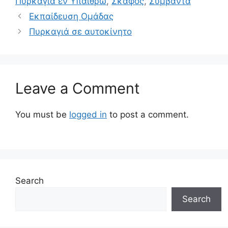
Πυρκαγιά εν Υπαίθρω
,
Σκάφος
,
Συμβάντα
Εκπαίδευση Ομάδας
Πυρκαγιά σε αυτοκίνητο
Leave a Comment
You must be
logged in
to post a comment.
Search
Search