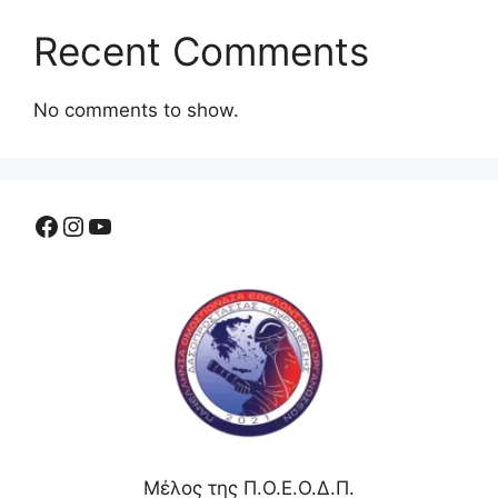
Recent Comments
No comments to show.
Μέλος της Π.Ο.Ε.Ο.Δ.Π.