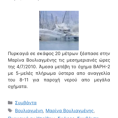
Πυρκαγιά σε σκάφος 20 μέτρων ξέσπασε στην
Μαρίνα Βουλιαγμένης τις μεσημεριανές ώρες
της 4/7/2010. Άμεσα μετέβη το όχημα ΒΑΡΗ-2
με 5-μελές πλήρωμα ύστερα απο αναγγελία
του 8-11 για παροχή νερού απο μεγάλα
οχήματα.
Συμβάντα
Βουλιαγμένη
,
Μαρίνα Βουλιαγμένης
,